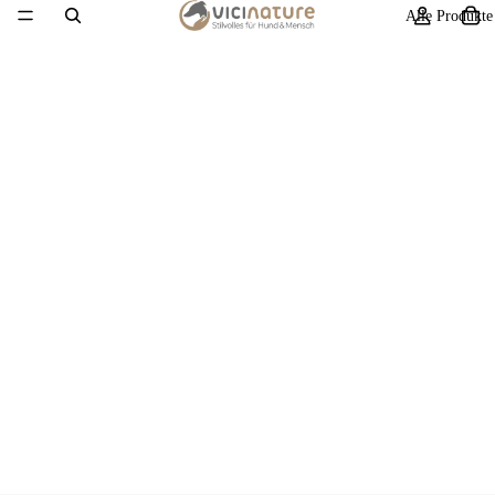
Alle Produkte