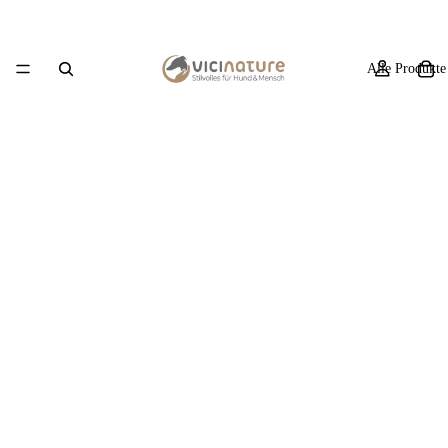
Alle Produkte