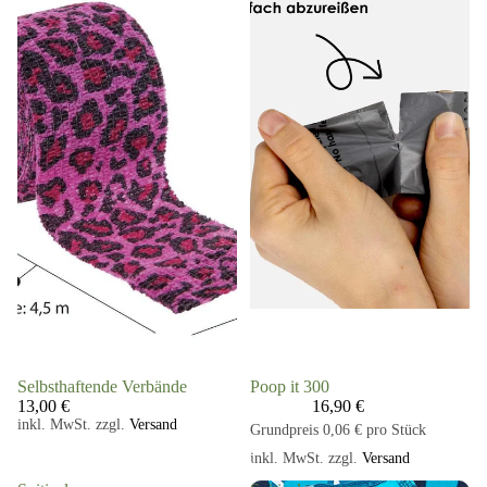
Selbsthaftende Verbände
Poop it 300
13,00 €
16,90 €
inkl. MwSt. zzgl.
Versand
Grundpreis
0,06 € pro Stück
inkl. MwSt. zzgl.
Versand