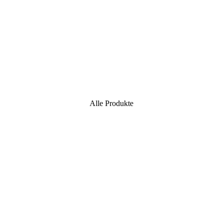
Alle Produkte