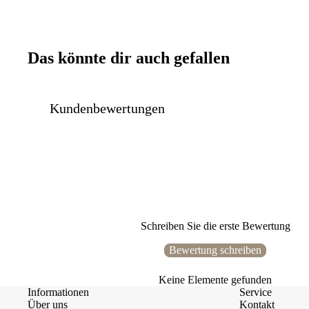
Das könnte dir auch gefallen
Kundenbewertungen
Schreiben Sie die erste Bewertung
Bewertung schreiben
Keine Elemente gefunden
Informationen
Service
Über uns
Kontakt