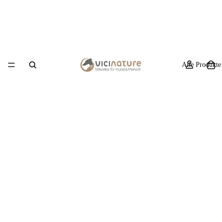
Alle Produkte