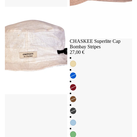
CHASKEE Superlite Cap
Bombay Stripes
27,00 €