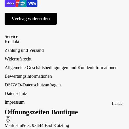
Vertrag widerrufen
Service
Kontakt
Zahlung und Versand
Widerrufsrecht
Allgemeine Geschäftsbedingungen und Kundeninformationen
Bewertungsinformationen
DSGVO-Datenschutzanfragen
Datenschutz
Impressum
Hunde
Öffnungszeiten Boutique
Marktstraße 3, 93444 Bad Kötzting