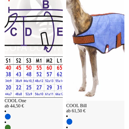
COOL One
COOL Bill
ab 44,50 €
ab 61,50 €