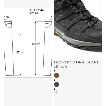
Outdoorschuh GRASSLAND
184,00 €