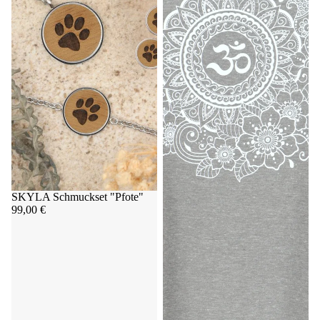
SKYLA Schmuckset "Pfote"
99,00 €