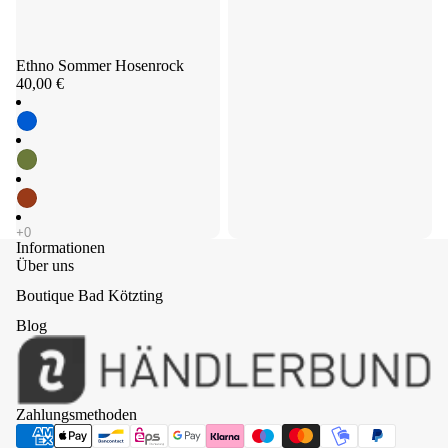
Ethno Sommer Hosenrock
40,00 €
Informationen
Über uns
Boutique Bad Kötzting
Blog
Zahlungsmethoden