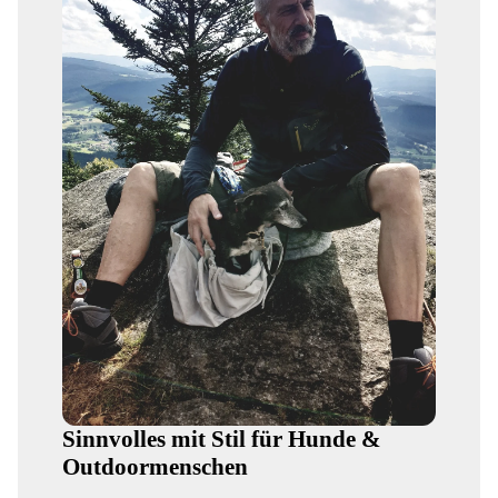
Sinnvolles mit Stil für Hunde &
Outdoormenschen