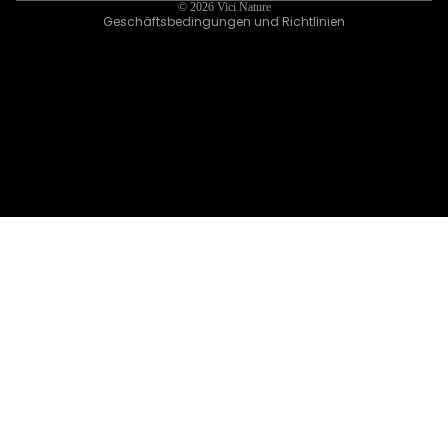
© 2026
Vici Nature
Geschäftsbedingungen und Richtlinien