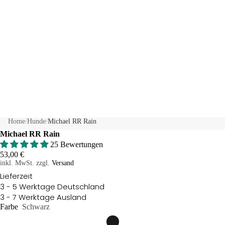
Home
/
Hunde
/
Michael RR Rain
Michael RR Rain
25 Bewertungen
53,00 €
inkl. MwSt. zzgl.
Versand
Lieferzeit
3 - 5 Werktage Deutschland
3 - 7 Werktage Ausland
Farbe
Schwarz