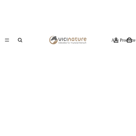
Alle Produkte