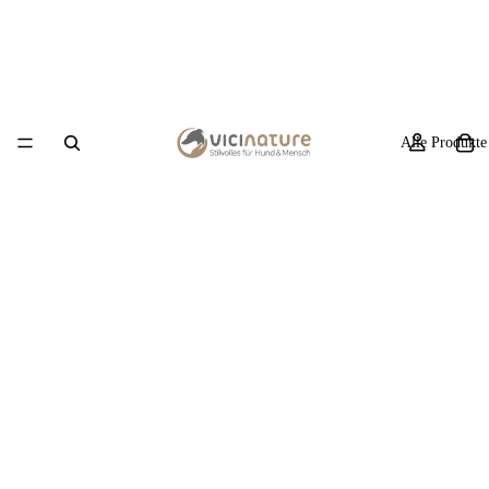
Alle Produkte