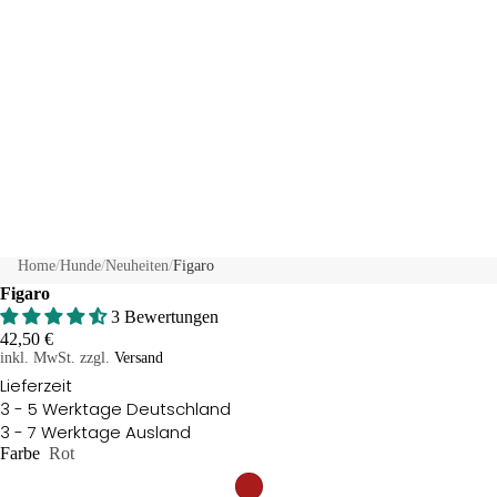
Home
/
Hunde
/
Neuheiten
/
Figaro
Figaro
3 Bewertungen
42,50 €
inkl. MwSt. zzgl.
Versand
Lieferzeit
3 - 5 Werktage Deutschland
3 - 7 Werktage Ausland
Farbe
Rot