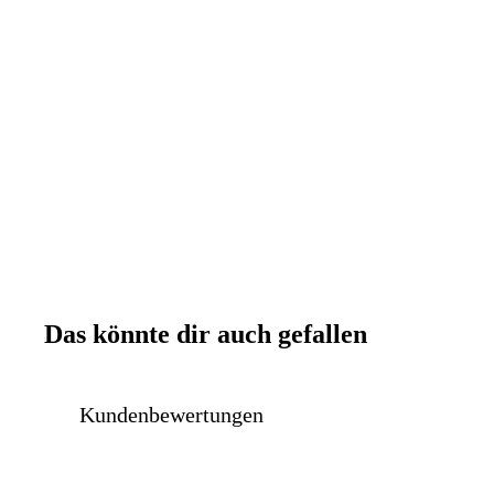
Das könnte dir auch gefallen
Kundenbewertungen