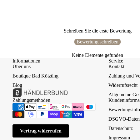
Schreiben Sie die erste Bewertung
Bewertung schreiben
Keine Elemente gefunden
Informationen
Service
Über uns
Kontakt
Boutique Bad Kötzting
Zahlung und Ve
Blog
Widerrufsrecht
Allgemeine Ges
Zahlungsmethoden
Kundeninforma
Bewertungsinfo
DSGVO-Datens
Datenschutz
Vertrag widerrufen
Impressum