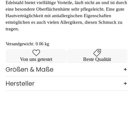
Edelstahl bietet vielfältige Vorteile, läuft nicht an und ist durch
eine besondere Oberflächenhärte sehr pflegeleicht. Eine gute
Hautverträglichkeit mit antiallergischen Eigenschaften
ermöglichen es auch vielen Allergikern, diesen Schmuck zu
tragen.
Versandgewicht:
0.06 kg
Von uns getestet
Beste Qualität
Größen & Maße
Hersteller